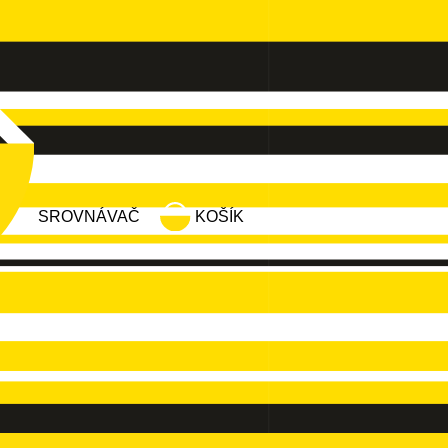
SROVNÁVAČ
KOŠÍK