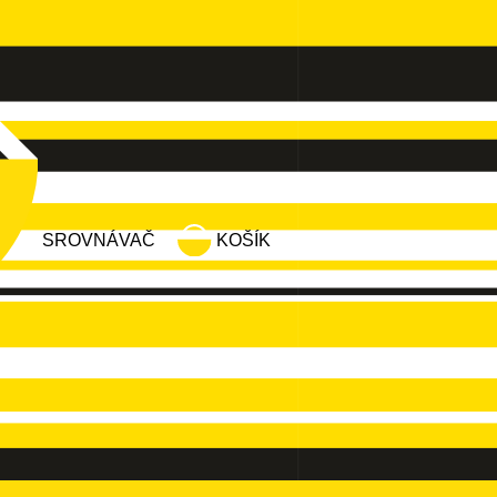
SROVNÁVAČ
KOŠÍK