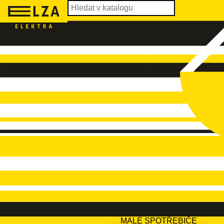
MALÉ SPOTŘEBIČE