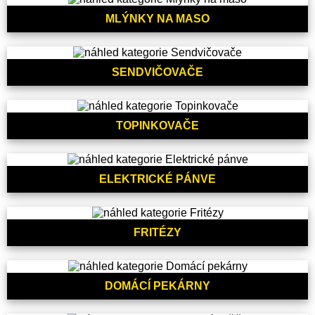
MLÝNKY NA MASO
SENDVIČOVAČE
TOPINKOVAČE
ELEKTRICKÉ PÁNVE
FRITÉZY
DOMÁCÍ PEKÁRNY