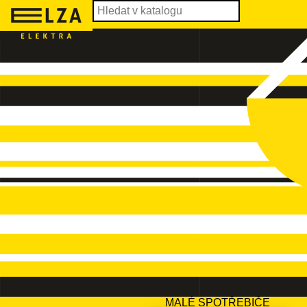
MALÉ SPOTŘEBIČE