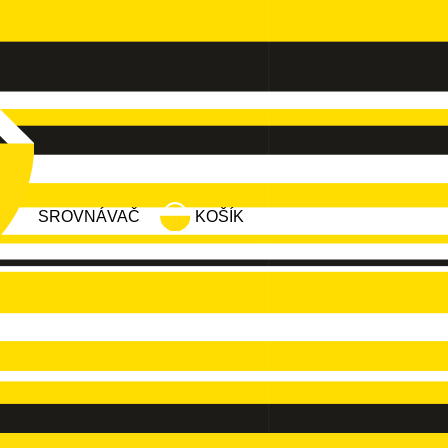
SROVNÁVAČ
KOŠÍK