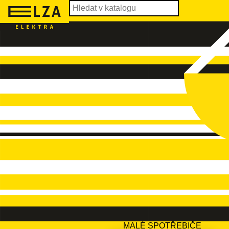
MALÉ SPOTŘEBIČE