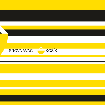
SROVNÁVAČ
KOŠÍK