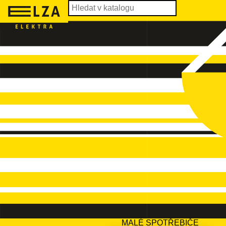
MALÉ SPOTŘEBIČE