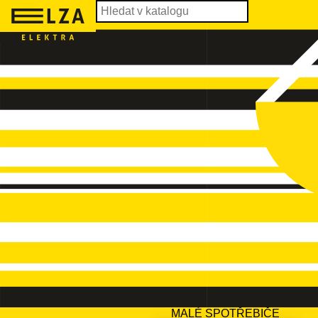
MALÉ SPOTŘEBIČE