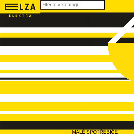
MALÉ SPOTŘEBIČE