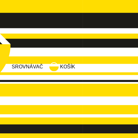
SROVNÁVAČ
KOŠÍK