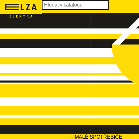
MALÉ SPOTŘEBIČE