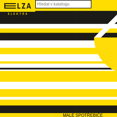
MALÉ SPOTŘEBIČE