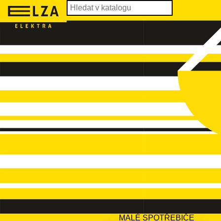
MALÉ SPOTŘEBIČE