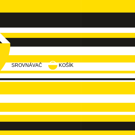
SROVNÁVAČ
KOŠÍK