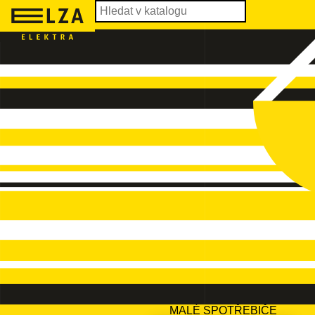
MALÉ SPOTŘEBIČE