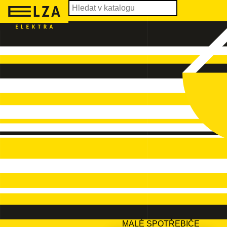
MALÉ SPOTŘEBIČE