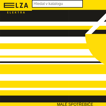
MALÉ SPOTŘEBIČE