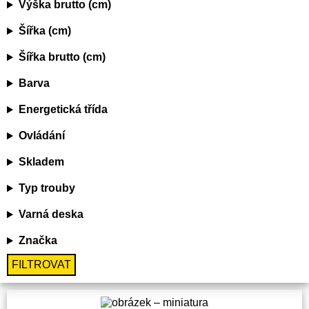
Výška brutto (cm)
Šířka (cm)
Šířka brutto (cm)
Barva
Energetická třída
Ovládání
Skladem
Typ trouby
Varná deska
Značka
FILTROVAT