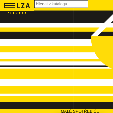
MALÉ SPOTŘEBIČE