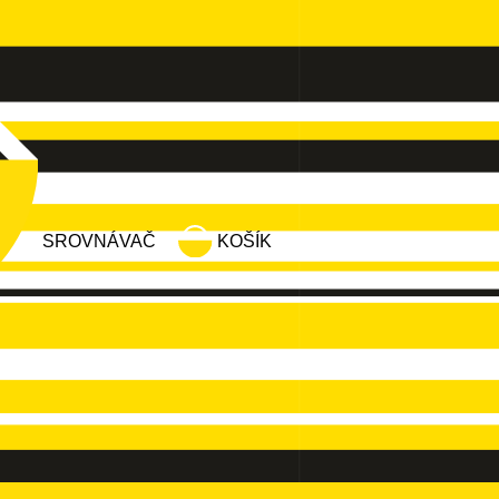
SROVNÁVAČ
KOŠÍK