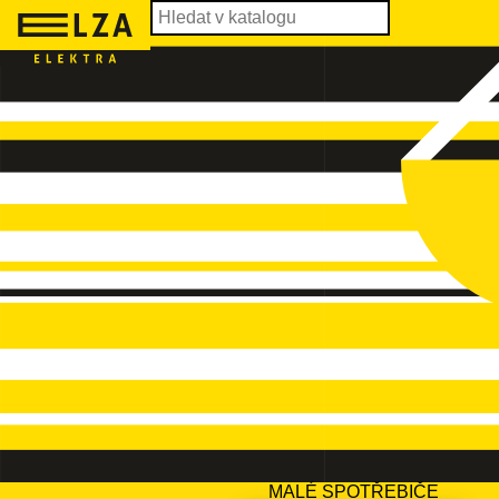
MALÉ SPOTŘEBIČE