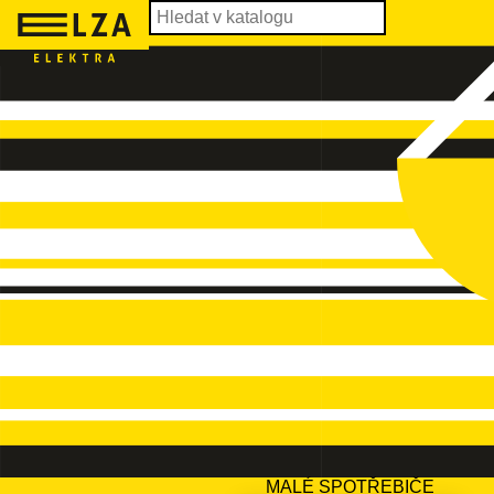
MALÉ SPOTŘEBIČE