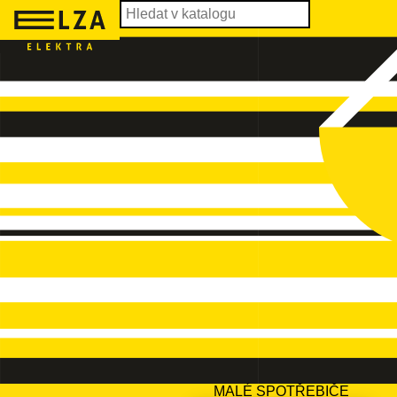
MALÉ SPOTŘEBIČE