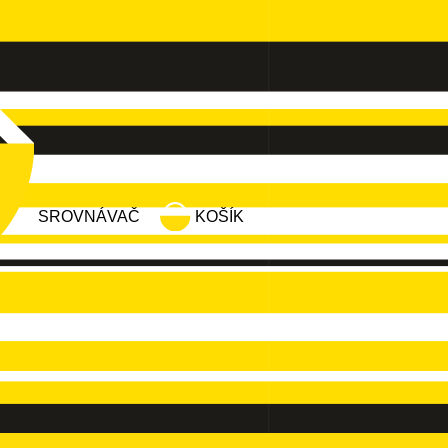
SROVNÁVAČ
KOŠÍK