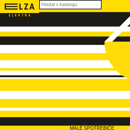
MALÉ SPOTŘEBIČE