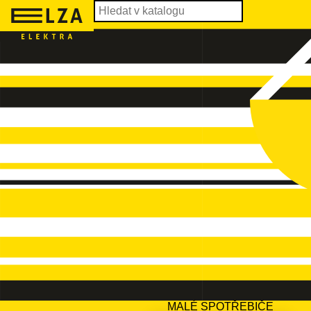
MALÉ SPOTŘEBIČE