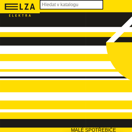
MALÉ SPOTŘEBIČE