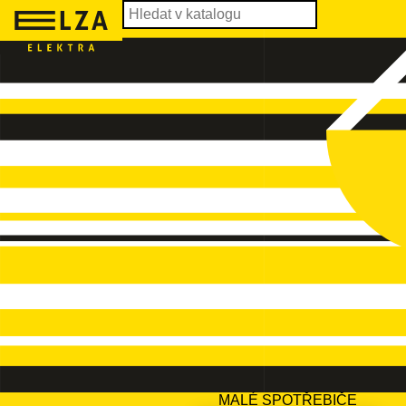
MALÉ SPOTŘEBIČE