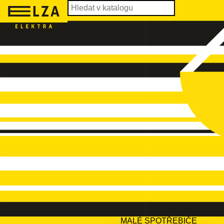
MALÉ SPOTŘEBIČE