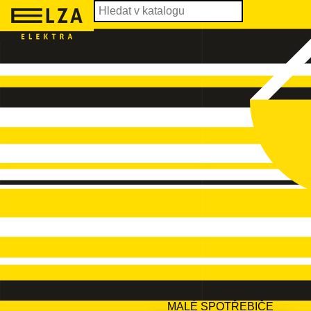
MALÉ SPOTŘEBIČE