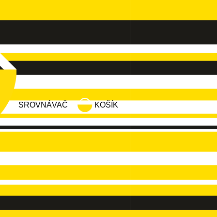
SROVNÁVAČ
KOŠÍK