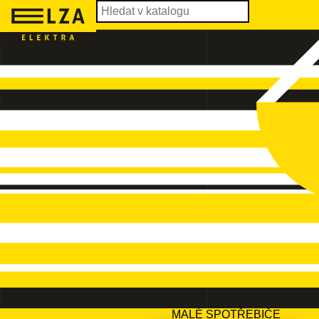
MALÉ SPOTŘEBIČE