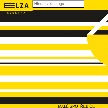
MALÉ SPOTŘEBIČE