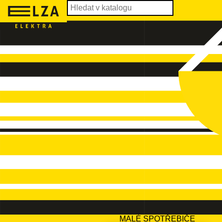
MALÉ SPOTŘEBIČE