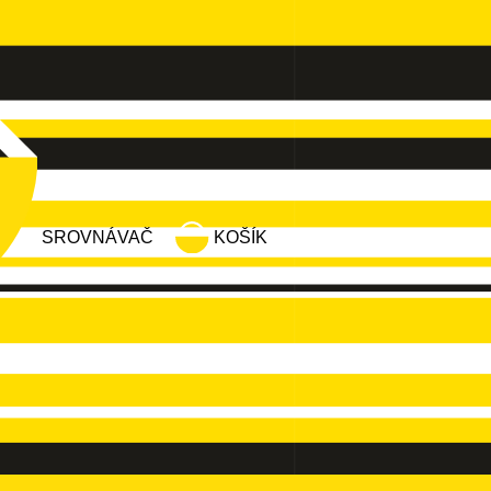
SROVNÁVAČ
KOŠÍK