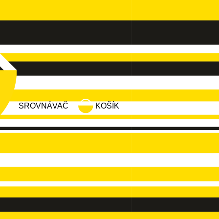
SROVNÁVAČ
KOŠÍK