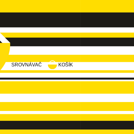
SROVNÁVAČ
KOŠÍK