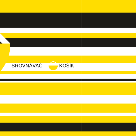
SROVNÁVAČ
KOŠÍK