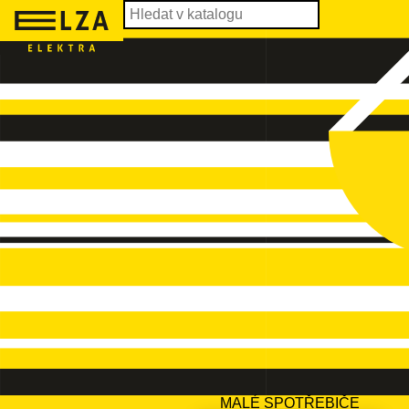
MALÉ SPOTŘEBIČE