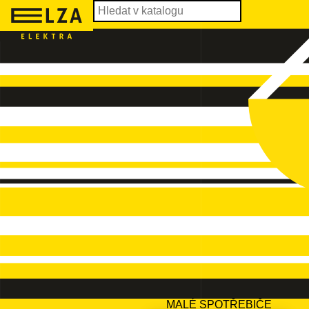
MALÉ SPOTŘEBIČE