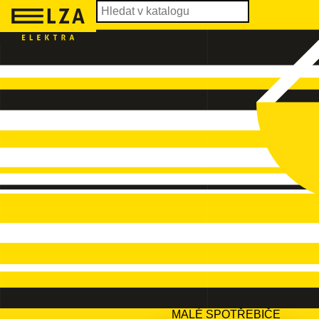
MALÉ SPOTŘEBIČE