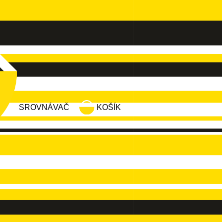
SROVNÁVAČ
KOŠÍK