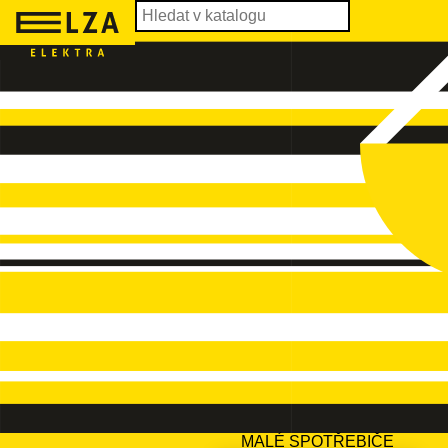
MALÉ SPOTŘEBIČE