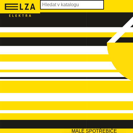
MALÉ SPOTŘEBIČE