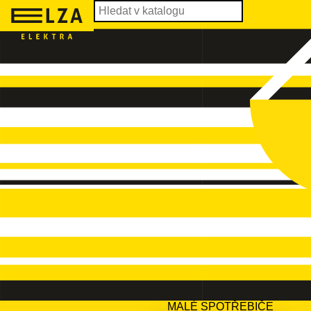
MALÉ SPOTŘEBIČE