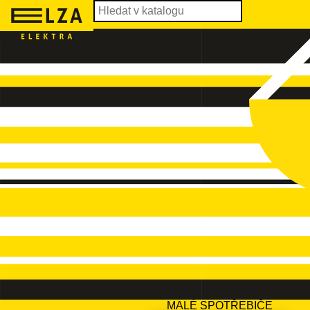
MALÉ SPOTŘEBIČE