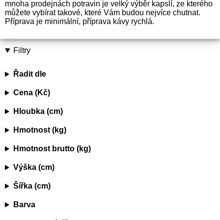
mnoha prodejnách potravin je velký výběr kapslí, ze kterého
můžete vybírat takové, které Vám budou nejvíce chutnat.
Příprava je minimální, příprava kávy rychlá.
Filtry
Řadit dle
Cena (Kč)
Hloubka (cm)
Hmotnost (kg)
Hmotnost brutto (kg)
Výška (cm)
Šířka (cm)
Barva