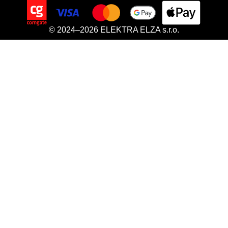
© 2024–2026 ELEKTRA ELZA s.r.o.