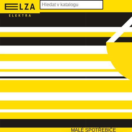
MALÉ SPOTŘEBIČE