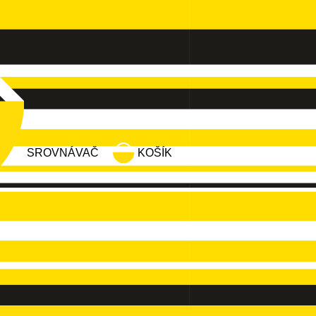
SROVNÁVAČ
KOŠÍK