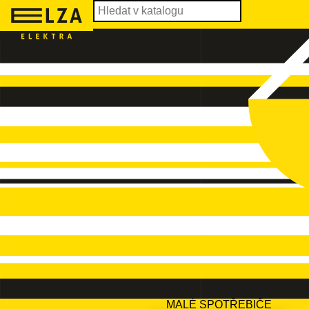
MALÉ SPOTŘEBIČE