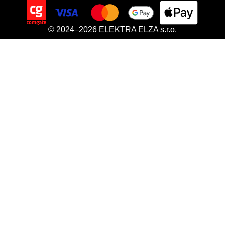
© 2024–2026 ELEKTRA ELZA s.r.o.