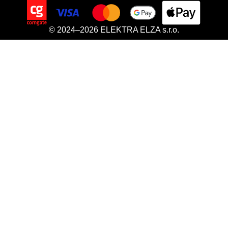
© 2024–2026 ELEKTRA ELZA s.r.o.