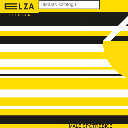
MALÉ SPOTŘEBIČE